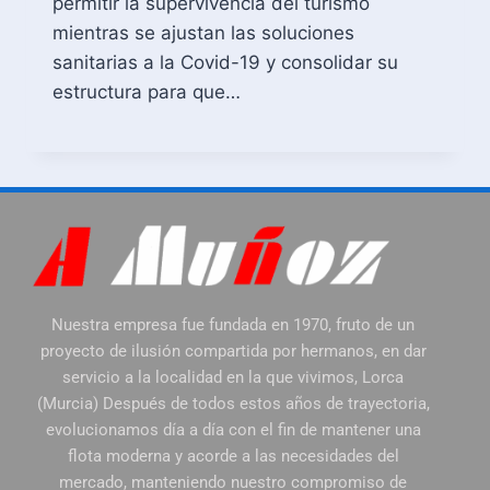
permitir la supervivencia del turismo
mientras se ajustan las soluciones
sanitarias a la Covid-19 y consolidar su
estructura para que…
Nuestra empresa fue fundada en 1970, fruto de un
proyecto de ilusión compartida por hermanos, en dar
servicio a la localidad en la que vivimos, Lorca
(Murcia) Después de todos estos años de trayectoria,
evolucionamos día a día con el fin de mantener una
flota moderna y acorde a las necesidades del
mercado, manteniendo nuestro compromiso de