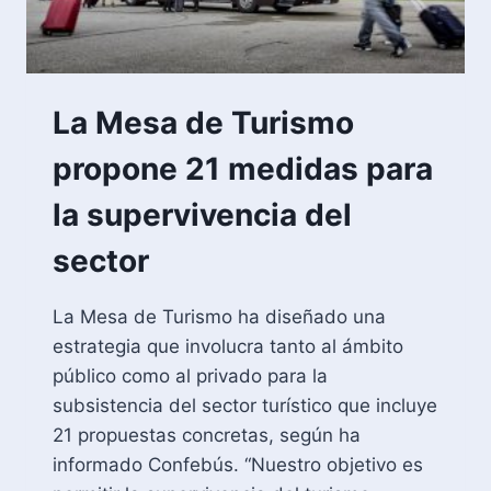
La Mesa de Turismo
propone 21 medidas para
la supervivencia del
sector
La Mesa de Turismo ha diseñado una
estrategia que involucra tanto al ámbito
público como al privado para la
subsistencia del sector turístico que incluye
21 propuestas concretas, según ha
informado Confebús. “Nuestro objetivo es