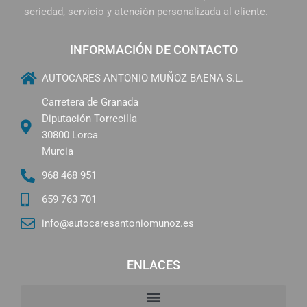
seriedad, servicio y atención personalizada al cliente.
INFORMACIÓN DE CONTACTO
AUTOCARES ANTONIO MUÑOZ BAENA S.L.
Carretera de Granada
Diputación Torrecilla
30800 Lorca
Murcia
968 468 951
659 763 701
info@autocaresantoniomunoz.es
ENLACES