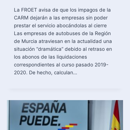
La FROET avisa de que los impagos de la
CARM dejarán a las empresas sin poder
prestar el servicio abocándolas al cierre
Las empresas de autobuses de la Región
de Murcia atraviesan en la actualidad una
situación “dramática” debido al retraso en
los abonos de las liquidaciones
correspondientes al curso pasado 2019-
2020. De hecho, calculan…