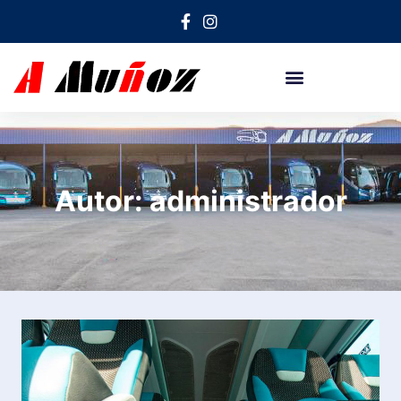
Autor: administrador