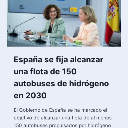
España se fija alcanzar
una flota de 150
autobuses de hidrógeno
en 2030
El Gobierno de España se ha marcado el
objetivo de alcanzar una flota de al menos
150 autobuses propulsados por hidrógeno