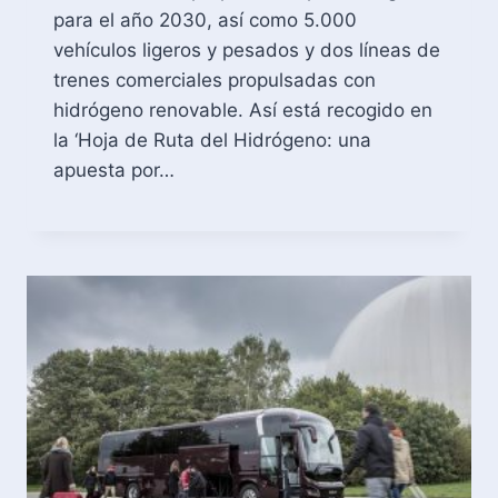
para el año 2030, así como 5.000
vehículos ligeros y pesados y dos líneas de
trenes comerciales propulsadas con
hidrógeno renovable. Así está recogido en
la ‘Hoja de Ruta del Hidrógeno: una
apuesta por…