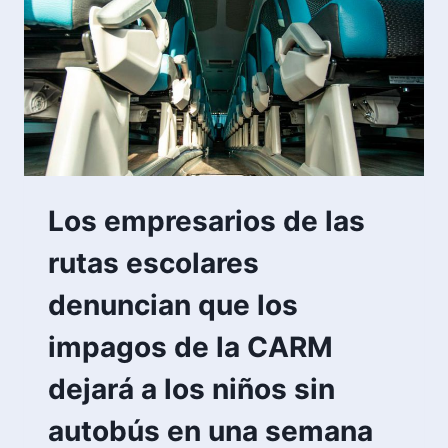
Los empresarios de las
rutas escolares
denuncian que los
impagos de la CARM
dejará a los niños sin
autobús en una semana