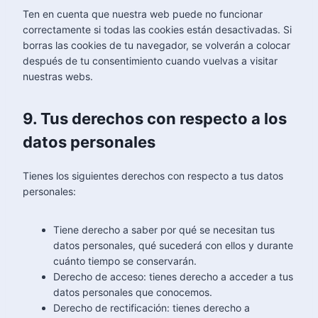
Ten en cuenta que nuestra web puede no funcionar
correctamente si todas las cookies están desactivadas. Si
borras las cookies de tu navegador, se volverán a colocar
después de tu consentimiento cuando vuelvas a visitar
nuestras webs.
9. Tus derechos con respecto a los
datos personales
Tienes los siguientes derechos con respecto a tus datos
personales:
Tiene derecho a saber por qué se necesitan tus
datos personales, qué sucederá con ellos y durante
cuánto tiempo se conservarán.
Derecho de acceso: tienes derecho a acceder a tus
datos personales que conocemos.
Derecho de rectificación: tienes derecho a