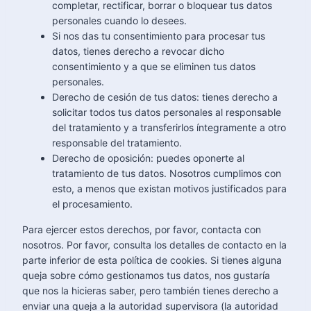
completar, rectificar, borrar o bloquear tus datos
personales cuando lo desees.
Si nos das tu consentimiento para procesar tus
datos, tienes derecho a revocar dicho
consentimiento y a que se eliminen tus datos
personales.
Derecho de cesión de tus datos: tienes derecho a
solicitar todos tus datos personales al responsable
del tratamiento y a transferirlos íntegramente a otro
responsable del tratamiento.
Derecho de oposición: puedes oponerte al
tratamiento de tus datos. Nosotros cumplimos con
esto, a menos que existan motivos justificados para
el procesamiento.
Para ejercer estos derechos, por favor, contacta con
nosotros. Por favor, consulta los detalles de contacto en la
parte inferior de esta política de cookies. Si tienes alguna
queja sobre cómo gestionamos tus datos, nos gustaría
que nos la hicieras saber, pero también tienes derecho a
enviar una queja a la autoridad supervisora (la autoridad