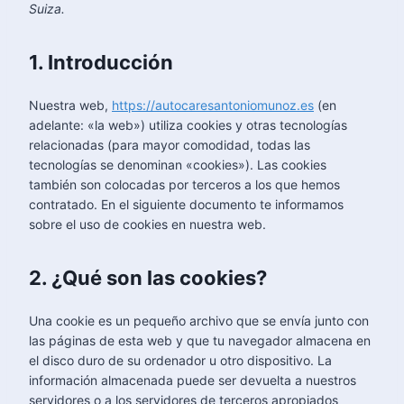
Suiza.
1. Introducción
Nuestra web,
https://autocaresantoniomunoz.es
(en
adelante: «la web») utiliza cookies y otras tecnologías
relacionadas (para mayor comodidad, todas las
tecnologías se denominan «cookies»). Las cookies
también son colocadas por terceros a los que hemos
contratado. En el siguiente documento te informamos
sobre el uso de cookies en nuestra web.
2. ¿Qué son las cookies?
Una cookie es un pequeño archivo que se envía junto con
las páginas de esta web y que tu navegador almacena en
el disco duro de su ordenador u otro dispositivo. La
información almacenada puede ser devuelta a nuestros
servidores o a los servidores de terceros apropiados